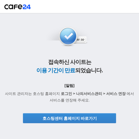
접속하신 사이트는
이용 기간이 만료
되었습니다.
[알림]
사이트 관리자는 호스팅 홈페이지
로그인 > 나의서비스관리 > 서비스 연장
에서
서비스를 연장해 주세요.
호스팅센터 홈페이지 바로가기