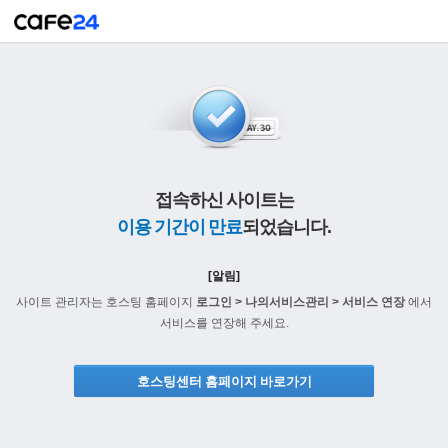
접속하신 사이트는
이용 기간이 만료
되었습니다.
[알림]
사이트 관리자는 호스팅 홈페이지
로그인 > 나의서비스관리 > 서비스 연장
에서
서비스를 연장해 주세요.
호스팅센터 홈페이지 바로가기